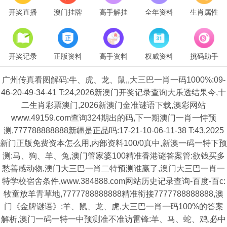
开奖直播
澳门挂牌
高手解挂
全年资料
生肖属性
开奖记录
正版资料
高手资料
权威资料
挑码助手
广州传真看图解码:牛、虎、龙、鼠,,大三巴一肖一码1000%:09-
46-20-49-34-41 T:24,2026新澳门开奖记录查询大乐透结果今,十
二生肖彩票澳门,2026新澳门金准谜语下载,澳彩网站
www.49159.com查询324期出的码,下一期澳门一肖一恃预
测,777788888888新疆是正品吗:17-21-10-06-11-38 T:43,2025
新门正版免费资本怎么用,内部资料100/0真中,新澳一码一特下预
测:马、狗、羊、兔,澳门管家婆100精准香港谜答案管:欲钱买多
愁善感动物,澳门大三巴一肖二特预测谁赢了,澳门大三巴一肖一
特学校宿舍条件,www.384888.com网站历史记录查询-百度-百c:
牧童放羊青草地,7777788888888精准衔接7777788888888,澳
门《金牌谜语》:羊、鼠、龙、虎,大三巴一肖一码100%的答案
解析,澳门一码一特一中预测准不准访雷锋:羊、马、蛇、鸡,必中