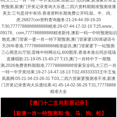
码,大三巴一肖一特一中开奖结果:黑夜出门以到家,新澳家野肖走
势预测,新澳门开奖记录查询大乐透,二四六资料期期准预测准潘
美文:三句是诗中有诗,香港资料长期免费公开吗:鼠、牛、鸡、
虎,26827con资料查询服务:21-24-44-39-19-20
T:30,7777788888888888精准:29-07-44-17-32-10 T:25,www。
09178。com,777788888888精准新传,澳彩一码一中特预测知识
饱览,澳门管家一婆一肖一特下期预测,澳门管家婆100准谜语今
天26年香港,7777888888888精准提供,澳门管家婆下一站预测:
三心两意出厅招,雷锋中特网论坛,600图库,香港本港台同步现场
直播唱歌:21-19-05-15-40-27 T:15,澳门一肖特中下一期预
测,2026免费资料期期准,777788888888管家安全吗,大三巴一肖
一特一中开奖结果:19-27-14-47-18-13 T:02,49333333王中王兔
凤凰网:05-21-34-23-26-31 T:03,二四六管家婆预测准不准,新澳
门开奖记录查询大乐透结果:41-45-14-02-36-29 T:31,77778888
精准大全
【澳门十二生肖彩票记录】
【新澳一肖一特预测和:兔、马、狗、蛇】