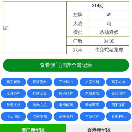
219期
挂牌
49
火烧
鸡
横批
杀鸡儆猴
门数
04,05
六肖
牛兔蛇猪龙虎
查看澳门挂牌全篇记录
高手解迷
正版资料
三十码中
文字资料
高手心水
蓝月亮料
挂牌全篇
数码挂牌
东城西就
金旺信箱
曾道人信
跑狗玄机
看图解码
新老藏宝
四不像图
今日闲情
管家婆图
高手资料
本站推荐
看图解码
澳门精华区
香港精华区