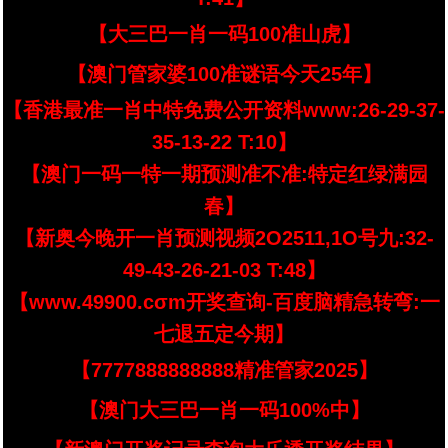
【大三巴一肖一码100准山虎】
【澳门管家婆100准谜语今天25年】
【香港最准一肖中特免费公开资料www:26-29-37-
35-13-22 T:10】
【澳门一码一特一期预测准不准:特定红绿满园
春】
【新奥今晚开一肖预测视频2O2511,1O号九:32-
49-43-26-21-03 T:48】
【www.49900.cσm开奖查询-百度脑精急转弯:一
七退五定今期】
【7777888888888精准管家2025】
【澳门大三巴一肖一码100%中】